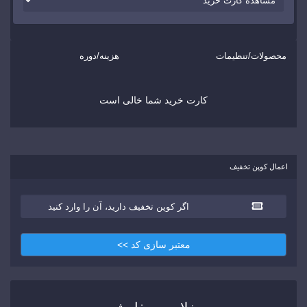
محصولات/تنظیمات
هزینه/دوره
کارت خرید شما خالی است
اعمال کوپن تخفیف
معتبر سازی کد >>