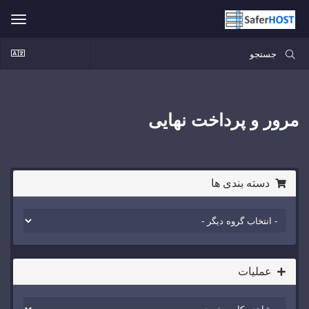
ggle
ation
مرور و پرداخت نهایی
دسته بندی ها
عملیات