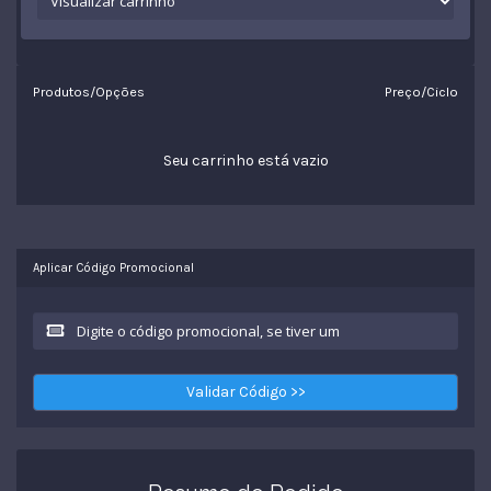
Produtos/Opções
Preço/Ciclo
Seu carrinho está vazio
Aplicar Código Promocional
Validar Código >>