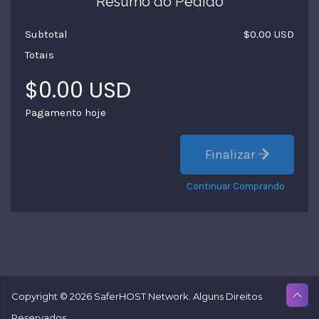
Resumo do Pedido
Subtotal
$0.00 USD
Totais
$0.00 USD
Pagamento hoje
Finalizar
Continuar Comprando
Copyright © 2026 SaferHOST Network. Alguns Direitos
Reservados.