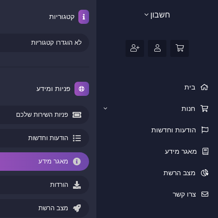
חשבון
קטגוריות
לא הוגדרו קטגוריות
בית
פניות ומידע
חנות
פניות השירות שלכם
הודעות וחדשות
הודעות וחדשות
מאגר מידע
מאגר מידע
מצב הרשת
הורדות
צרו קשר
מצב הרשת