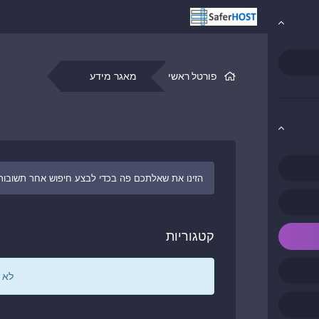
פורטל ראשי
מאגר מידע
קטגוריות
לא 