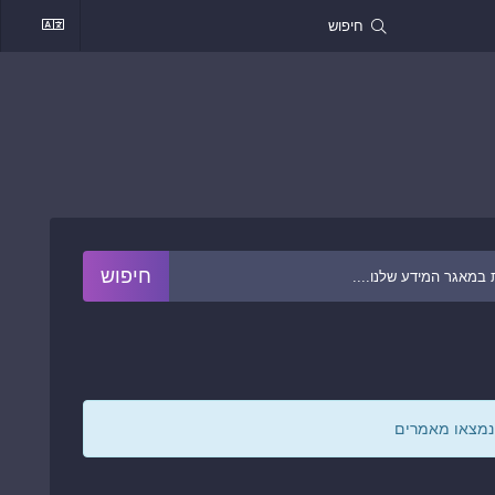
נמצאו מאמרים