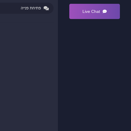
פתיחת פנייה
Live Chat