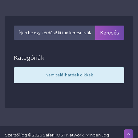
Kategóriák
Nem találhatóak cikkek
Szerzői jog © 2026 SaferHOST Network. Minden Jog