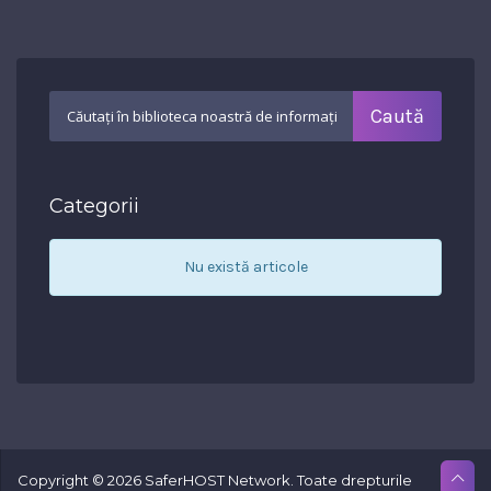
Categorii
Nu există articole
Copyright © 2026 SaferHOST Network. Toate drepturile