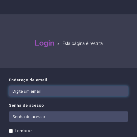
Login
Esta página é restrita
Endereço de email
Senha de acesso
Lembrar