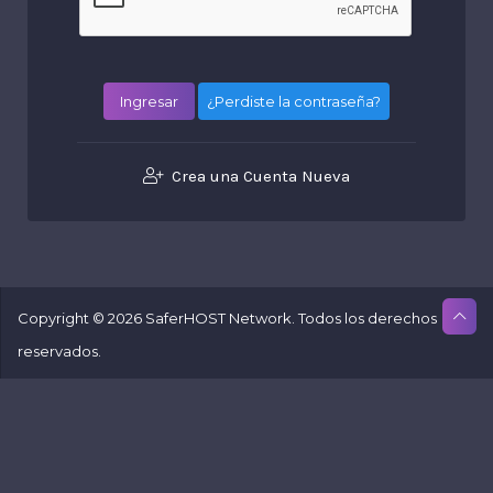
¿Perdiste la contraseña?
Crea una Cuenta Nueva
Copyright © 2026 SaferHOST Network. Todos los derechos
reservados.