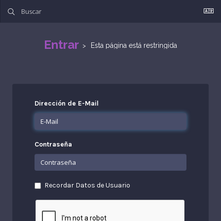
Entrar
Esta página está restringida
Dirección de E-Mail
Contraseña
Recordar Datos de Usuario