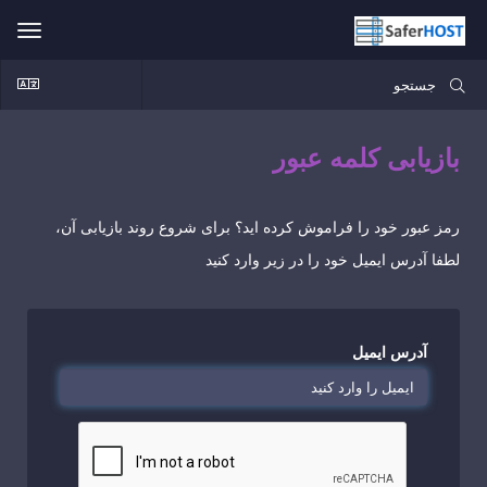
ggle
ation
بازیابی کلمه عبور
رمز عبور خود را فراموش کرده اید؟ برای شروع روند بازیابی آن،
لطفا آدرس ایمیل خود را در زیر وارد کنید
آدرس ایمیل