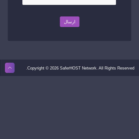
ارسال
Copyright © 2026 SaferHOST Network. All Rights Reserved.