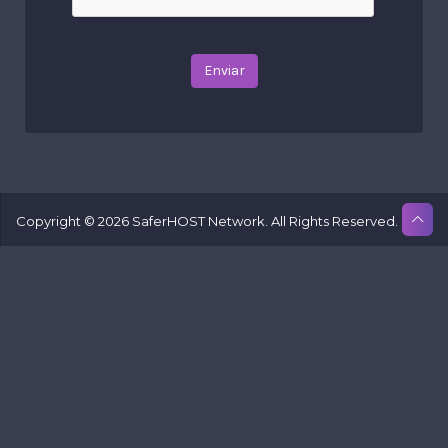
Enviar
Copyright © 2026 SaferHOST Network. All Rights Reserved.